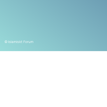
© Islamiskt Forum