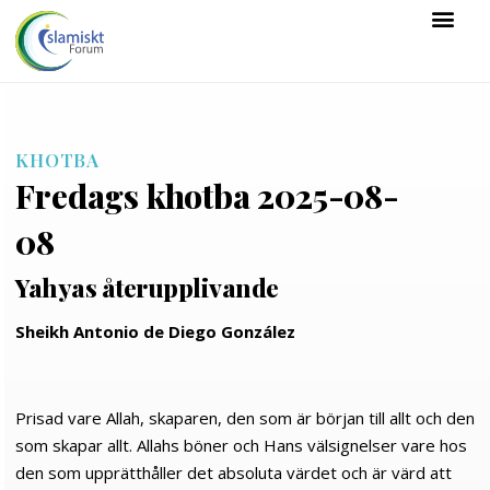
KHOTBA
Fredags khotba 2025-08-
08
Yahyas återupplivande
Sheikh Antonio de Diego González
Prisad vare Allah, skaparen, den som är början till allt och den
som skapar allt. Allahs böner och Hans välsignelser vare hos
den som upprätthåller det absoluta värdet och är värd att