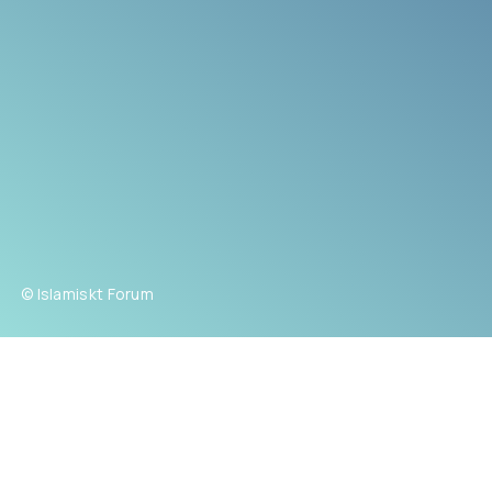
© Islamiskt Forum