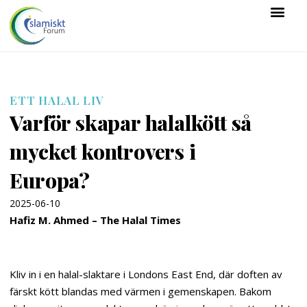
ETT HALAL LIV
Varför skapar halalkött så
mycket kontrovers i
Europa?
2025-06-10
Hafiz M. Ahmed – The Halal Times
Kliv in i en halal-slaktare i Londons East End, där doften av
färskt kött blandas med värmen i gemenskapen. Bakom