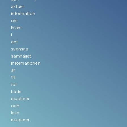
aktuell
information
om
Islam
i
det
svenska
samhället.
Informationen
är
till
för
både
muslimer
och
icke
muslimer.