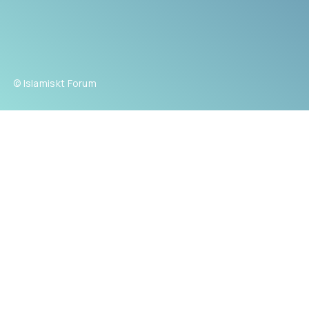
© Islamiskt Forum