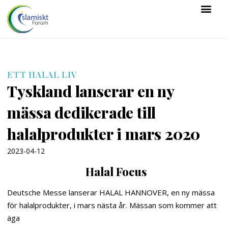
ETT HALAL LIV
Tyskland lanserar en ny
mässa dedikerade till
halalprodukter i mars 2020
2023-04-12
Halal Focus
Deutsche Messe lanserar HALAL HANNOVER, en ny mässa
för halalprodukter, i mars nästa år. Mässan som kommer att
äga