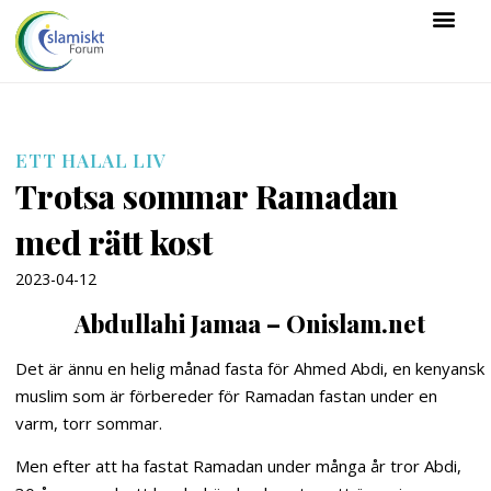
ETT HALAL LIV
Trotsa sommar Ramadan
med rätt kost
2023-04-12
Abdullahi Jamaa – Onislam.net
Det är ännu en helig månad fasta för Ahmed Abdi, en kenyansk
muslim som är förbereder för Ramadan fastan under en
varm, torr sommar.
Men efter att ha fastat Ramadan under många år tror Abdi,