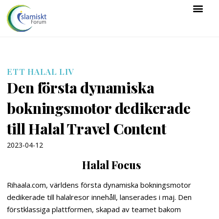
ETT HALAL LIV
Den första dynamiska
bokningsmotor dedikerade
till Halal Travel Content
2023-04-12
Halal Focus
Rihaala.com, världens första dynamiska bokningsmotor
dedikerade till halalresor innehåll, lanserades i maj. Den
förstklassiga plattformen, skapad av teamet bakom