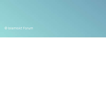
© Islamiskt Forum