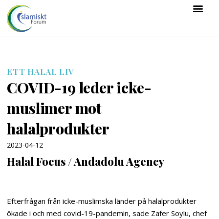
ETT HALAL LIV
COVID-19 leder icke-
muslimer mot
halalprodukter
2023-04-12
Halal Focus / Andadolu Agency
Efterfrågan från icke-muslimska länder på halalprodukter
ökade i och med covid-19-pandemin, sade Zafer Soylu, chef