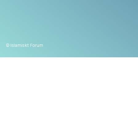
© Islamiskt Forum