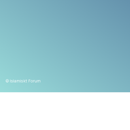
© Islamiskt Forum