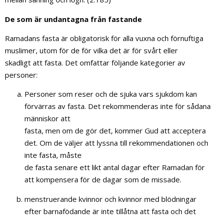
De som är undantagna från fastande
Ramadans fasta är obligatorisk för alla vuxna och förnuftiga
muslimer, utom för de för vilka det är för svårt eller
skadligt att fasta. Det omfattar följande kategorier av
personer:
Personer som reser och de sjuka vars sjukdom kan
förvärras av fasta. Det rekommenderas inte för sådana
människor att
fasta, men om de gör det, kommer Gud att acceptera
det. Om de väljer att lyssna till rekommendationen och
inte fasta, måste
de fasta senare ett likt antal dagar efter Ramadan för
att kompensera för de dagar som de missade.
menstruerande kvinnor och kvinnor med blödningar
efter barnafödande är inte tillåtna att fasta och det