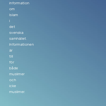
information
om
Islam
i
det
svenska
samhället.
Informationen
är
till
för
både
muslimer
och
icke
muslimer.