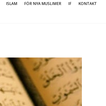
ISLAM
FÖR NYA MUSLIMER
IF
KONTAKT