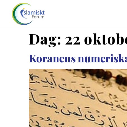
Dag:
22 oktob
Koranens numerisk