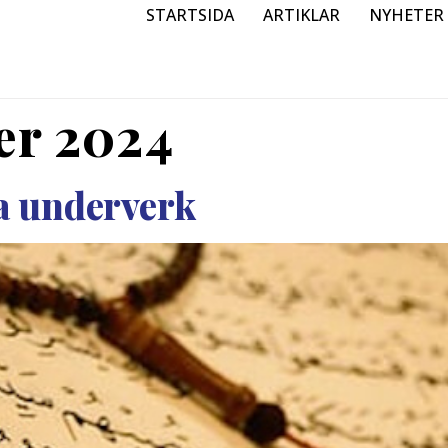
STARTSIDA
ARTIKLAR
NYHETER
er 2024
a underverk